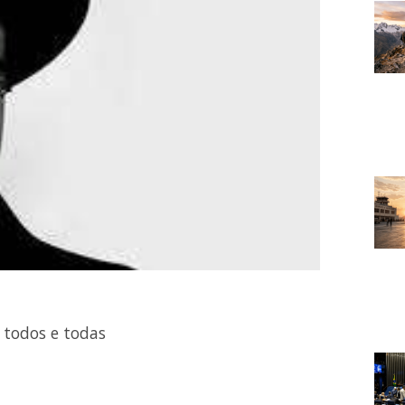
todos e todas