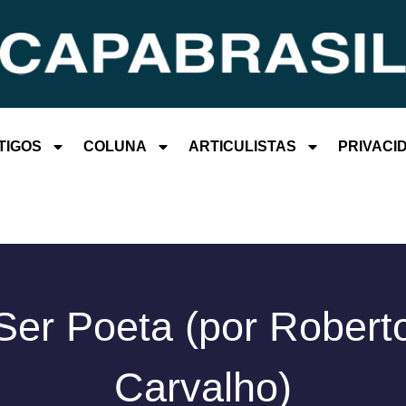
TIGOS
COLUNA
ARTICULISTAS
PRIVACI
Ser Poeta (por Robert
Carvalho)