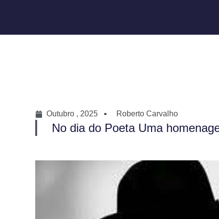
Outubro , 2025
Roberto Carvalho
No dia do Poeta Uma homenagem 