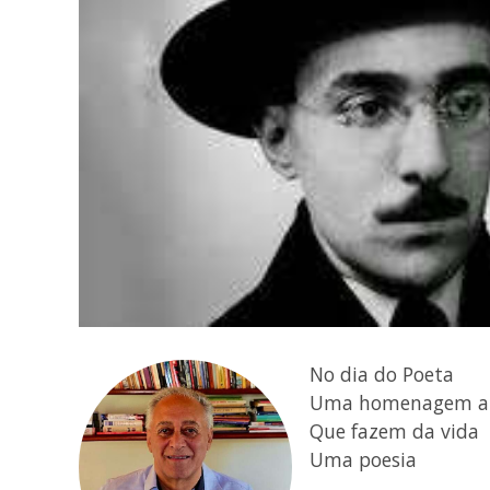
No dia do Poeta
Uma homenagem a 
Que fazem da vida
Uma poesia