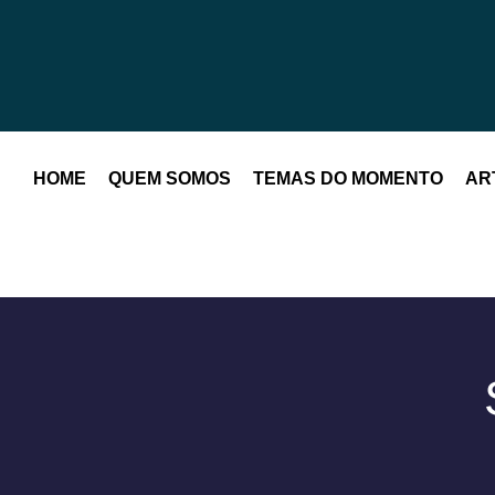
HOME
QUEM SOMOS
TEMAS DO MOMENTO
AR