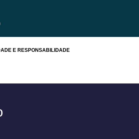
DADE E RESPONSABILIDADE
o