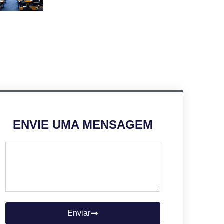
ENVIE UMA MENSAGEM
Enviar