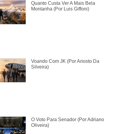
Quanto Custa Ver A Mais Bela
Montanha (por Luis Giffoni)
Voando Com JK (por Ariosto Da
Silveira)
O Voto Para Senador (por Adriano
Oliveira)