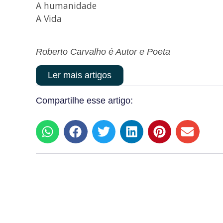
A humanidade
A Vida
Roberto Carvalho é Autor e Poeta
Ler mais artigos
Compartilhe esse artigo: