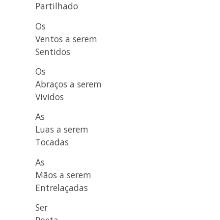
Partilhado
Os
Ventos a serem
Sentidos
Os
Abraços a serem
Vividos
As
Luas a serem
Tocadas
As
Mãos a serem
Entrelaçadas
Ser