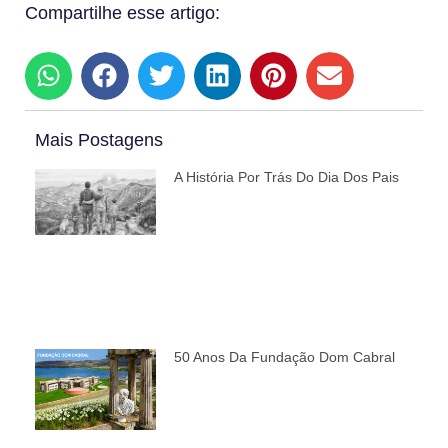
Compartilhe esse artigo:
Mais Postagens
A História Por Trás Do Dia Dos Pais
50 Anos Da Fundação Dom Cabral