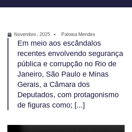
Novembro , 2025
Palowa Mendes
Em meio aos escândalos
recentes envolvendo segurança
pública e corrupção no Rio de
Janeiro, São Paulo e Minas
Gerais, a Câmara dos
Deputados, com protagonismo
de figuras como; [...]