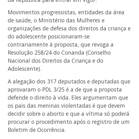
Movimentos progressistas, entidades da área
de saúde, o Ministério das Mulheres e
organizações de defesa dos direitos da criança e
do adolescente posicionaram-se
contrariamente à proposta, que revoga a
Resolução 258/24 do Conanda (Conselho
Nacional dos Direitos da Criança e do
Adolescente).
A alegação dos 317 deputados e deputadas que
aprovaram o PDL 3/25 é a de que a proposta
defende o direito à vida. Eles argumentam que
os pais das meninas violentadas é que devem
decidir sobre o aborto e que a vítima só poderá
procurar o procedimento após o registro de um
Boletim de Ocorrência.