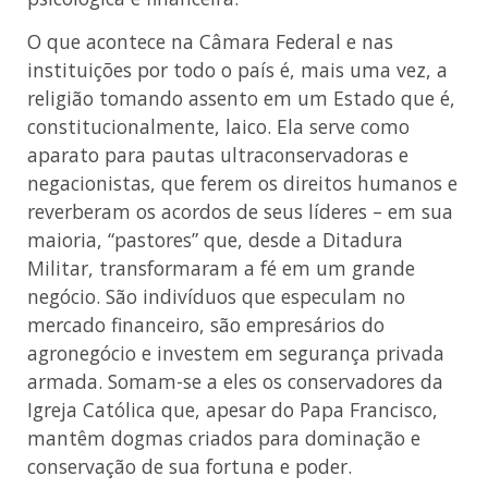
O que acontece na Câmara Federal e nas
instituições por todo o país é, mais uma vez, a
religião tomando assento em um Estado que é,
constitucionalmente, laico. Ela serve como
aparato para pautas ultraconservadoras e
negacionistas, que ferem os direitos humanos e
reverberam os acordos de seus líderes – em sua
maioria, “pastores” que, desde a Ditadura
Militar, transformaram a fé em um grande
negócio. São indivíduos que especulam no
mercado financeiro, são empresários do
agronegócio e investem em segurança privada
armada. Somam-se a eles os conservadores da
Igreja Católica que, apesar do Papa Francisco,
mantêm dogmas criados para dominação e
conservação de sua fortuna e poder.