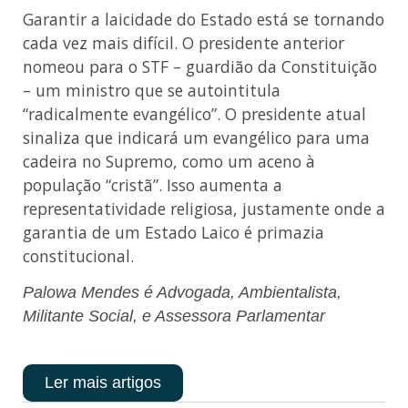
Garantir a laicidade do Estado está se tornando
cada vez mais difícil. O presidente anterior
nomeou para o STF – guardião da Constituição
– um ministro que se autointitula
“radicalmente evangélico”. O presidente atual
sinaliza que indicará um evangélico para uma
cadeira no Supremo, como um aceno à
população “cristã”. Isso aumenta a
representatividade religiosa, justamente onde a
garantia de um Estado Laico é primazia
constitucional.
Palowa Mendes é Advogada, Ambientalista,
Militante Social, e Assessora Parlamentar
Ler mais artigos