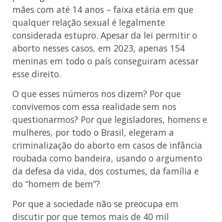
mães com até 14 anos – faixa etária em que
qualquer relação sexual é legalmente
considerada estupro. Apesar da lei permitir o
aborto nesses casos, em 2023, apenas 154
meninas em todo o país conseguiram acessar
esse direito.
O que esses números nos dizem? Por que
convivemos com essa realidade sem nos
questionarmos? Por que legisladores, homens e
mulheres, por todo o Brasil, elegeram a
criminalização do aborto em casos de infância
roubada como bandeira, usando o argumento
da defesa da vida, dos costumes, da família e
do “homem de bem”?
Por que a sociedade não se preocupa em
discutir por que temos mais de 40 mil