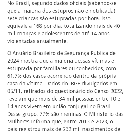
No Brasil, segundo dados oficiais (sabendo-se
que a maioria dos estupros não é notificada),
sete crianças são estupradas por hora. Isso
equivale a 168 por dia, totalizando mais de 40
mil crianças e adolescentes de até 14 anos
violentadas anualmente.
O Anuário Brasileiro de Segurança Pública de
2024 mostra que a maioria dessas vítimas é
estuprada por familiares ou conhecidos, com
61,7% dos casos ocorrendo dentro da própria
casa da vítima. Dados do IBGE divulgados em
05/11, retirados do questionário do Censo 2022,
revelam que mais de 34 mil pessoas entre 10 e
14 anos vivem em união conjugal no Brasil.
Desse grupo, 77% são meninas. O Ministério das
Mulheres informa que, entre 2013 e 2023, o
país registrou mais de 232 mil nascimentos de