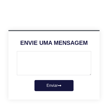
ENVIE UMA MENSAGEM
Enviar