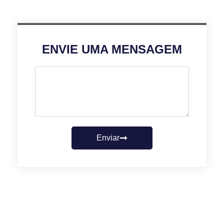
ENVIE UMA MENSAGEM
Enviar