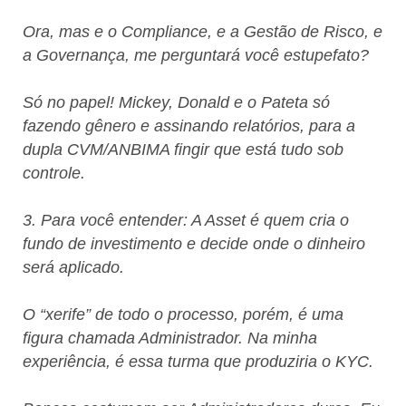
Ora, mas e o Compliance, e a Gestão de Risco, e
a Governança, me perguntará você estupefato?
Só no papel! Mickey, Donald e o Pateta só
fazendo gênero e assinando relatórios, para a
dupla CVM/ANBIMA fingir que está tudo sob
controle.
3. Para você entender: A Asset é quem cria o
fundo de investimento e decide onde o dinheiro
será aplicado.
O “xerife” de todo o processo, porém, é uma
figura chamada Administrador. Na minha
experiência, é essa turma que produziria o KYC.