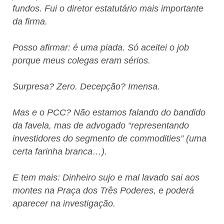
fundos. Fui o diretor estatutário mais importante
da firma.
Posso afirmar: é uma piada. Só aceitei o job
porque meus colegas eram sérios.
Surpresa? Zero. Decepção? Imensa.
Mas e o PCC? Não estamos falando do bandido
da favela, mas de advogado “representando
investidores do segmento de commodities” (uma
certa farinha branca…).
E tem mais: Dinheiro sujo e mal lavado sai aos
montes na Praça dos Três Poderes, e poderá
aparecer na investigação.