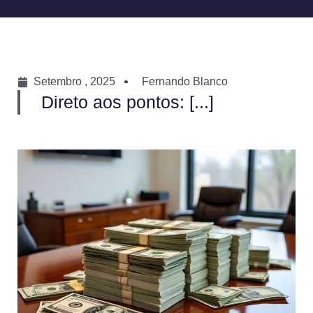
Setembro , 2025
Fernando Blanco
Direto aos pontos: [...]