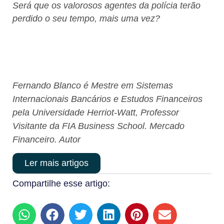
Será que os valorosos agentes da polícia terão
perdido o seu tempo, mais uma vez?
Fernando Blanco é Mestre em Sistemas
Internacionais Bancários e Estudos Financeiros
pela Universidade Herriot-Watt, Professor
Visitante da FIA Business School. Mercado
Financeiro. Autor
Ler mais artigos
Compartilhe esse artigo: