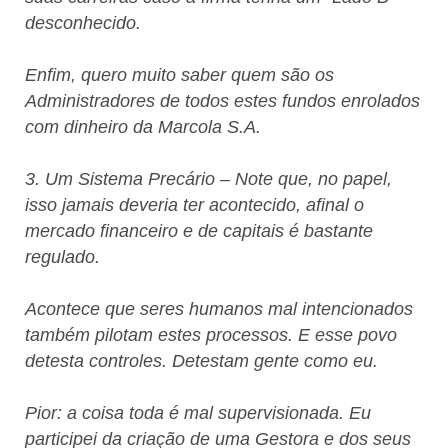
desconhecido.
Enfim, quero muito saber quem são os
Administradores de todos estes fundos enrolados
com dinheiro da Marcola S.A.
3. Um Sistema Precário – Note que, no papel,
isso jamais deveria ter acontecido, afinal o
mercado financeiro e de capitais é bastante
regulado.
Acontece que seres humanos mal intencionados
também pilotam estes processos. E esse povo
detesta controles. Detestam gente como eu.
Pior: a coisa toda é mal supervisionada. Eu
participei da criação de uma Gestora e dos seus