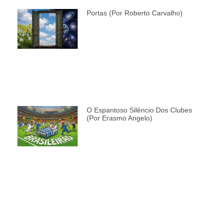
Portas (por Roberto Carvalho)
O Espantoso Silêncio Dos Clubes
(por Erasmo Angelo)