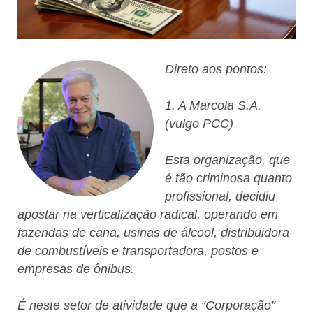
Direto aos pontos:
1. A Marcola S.A.
(vulgo PCC)
Esta organização, que
é tão criminosa quanto
profissional, decidiu
apostar na verticalização radical, operando em
fazendas de cana, usinas de álcool, distribuidora
de combustíveis e transportadora, postos e
empresas de ônibus.
É neste setor de atividade que a “Corporação”