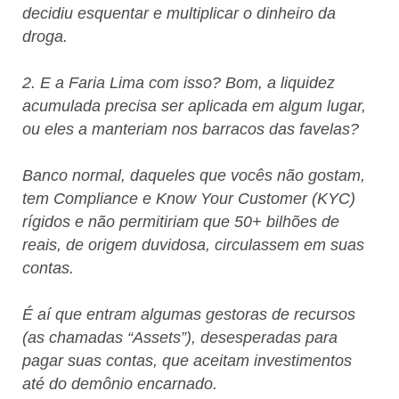
decidiu esquentar e multiplicar o dinheiro da
droga.
2. E a Faria Lima com isso? Bom, a liquidez
acumulada precisa ser aplicada em algum lugar,
ou eles a manteriam nos barracos das favelas?
Banco normal, daqueles que vocês não gostam,
tem Compliance e Know Your Customer (KYC)
rígidos e não permitiriam que 50+ bilhões de
reais, de origem duvidosa, circulassem em suas
contas.
É aí que entram algumas gestoras de recursos
(as chamadas “Assets”), desesperadas para
pagar suas contas, que aceitam investimentos
até do demônio encarnado.