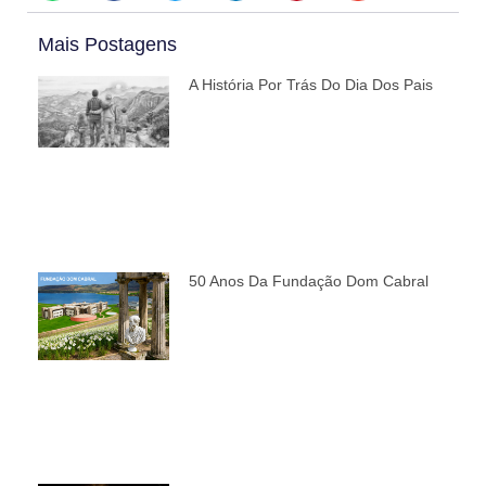
Mais Postagens
A História Por Trás Do Dia Dos Pais
50 Anos Da Fundação Dom Cabral