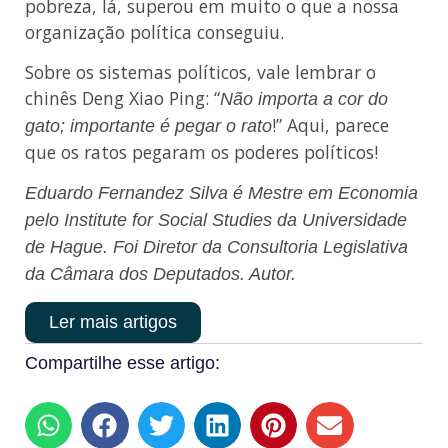
pobreza, lá, superou em muito o que a nossa
organização política conseguiu.
Sobre os sistemas políticos, vale lembrar o
chinês Deng Xiao Ping: “
Não importa a cor do
!” Aqui, parece
gato; importante é pegar o rato
que os ratos pegaram os poderes políticos!
Eduardo Fernandez Silva é Mestre em Economia
pelo Institute for Social Studies da Universidade
de Hague. Foi Diretor da Consultoria Legislativa
da Câmara dos Deputados. Autor.
Ler mais artigos
Compartilhe esse artigo: