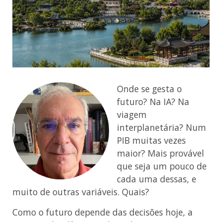
Onde se gesta o
futuro? Na IA? Na
viagem
interplanetária? Num
PIB muitas vezes
maior? Mais provável
que seja um pouco de
cada uma dessas, e
muito de outras variáveis. Quais?
Como o futuro depende das decisões hoje, a