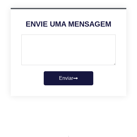
ENVIE UMA MENSAGEM
Enviar