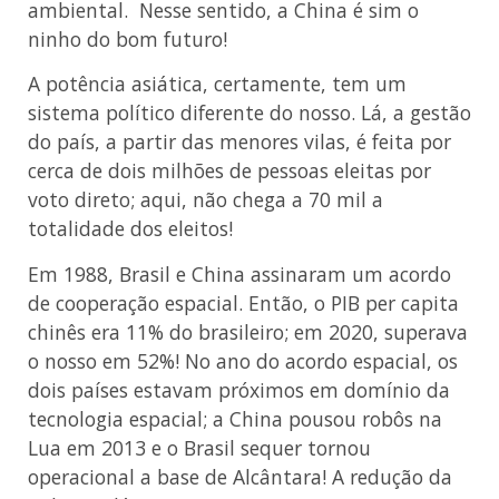
ambiental. Nesse sentido, a China é sim o
ninho do bom futuro!
A potência asiática, certamente, tem um
sistema político diferente do nosso. Lá, a gestão
do país, a partir das menores vilas, é feita por
cerca de dois milhões de pessoas eleitas por
voto direto; aqui, não chega a 70 mil a
totalidade dos eleitos!
Em 1988, Brasil e China assinaram um acordo
de cooperação espacial. Então, o PIB per capita
chinês era 11% do brasileiro; em 2020, superava
o nosso em 52%! No ano do acordo espacial, os
dois países estavam próximos em domínio da
tecnologia espacial; a China pousou robôs na
Lua em 2013 e o Brasil sequer tornou
operacional a base de Alcântara! A redução da