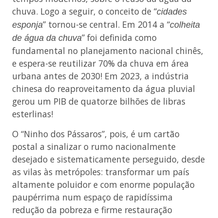
chuva. Logo a seguir, o conceito de “
cidades
” tornou-se central. Em 2014 a “
esponja
colheita
” foi definida como
de água da chuva
fundamental no planejamento nacional chinês,
e espera-se reutilizar 70% da chuva em área
urbana antes de 2030! Em 2023, a indústria
chinesa do reaproveitamento da água pluvial
gerou um PIB de quatorze bilhões de libras
esterlinas!
O “Ninho dos Pássaros”, pois, é um cartão
postal a sinalizar o rumo nacionalmente
desejado e sistematicamente perseguido, desde
as vilas às metrópoles: transformar um país
altamente poluidor e com enorme população
paupérrima num espaço de rapidíssima
redução da pobreza e firme restauração