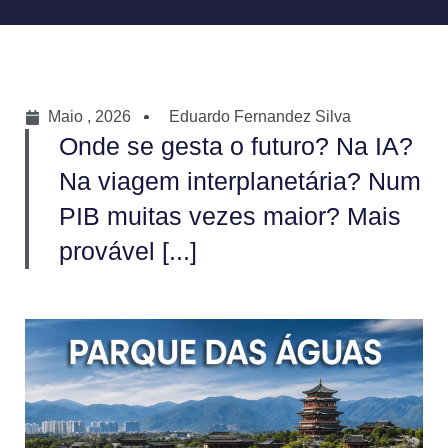
Maio , 2026
Eduardo Fernandez Silva
Onde se gesta o futuro? Na IA?
Na viagem interplanetária? Num
PIB muitas vezes maior? Mais
provável [...]