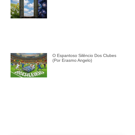
O Espantoso Silêncio Dos Clubes
(por Erasmo Angelo)