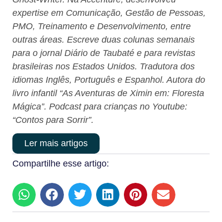
expertise em Comunicação, Gestão de Pessoas,
PMO, Treinamento e Desenvolvimento, entre
outras áreas. Escreve duas colunas semanais
para o jornal Diário de Taubaté e para revistas
brasileiras nos Estados Unidos. Tradutora dos
idiomas Inglês, Português e Espanhol. Autora do
livro infantil “As Aventuras de Ximin em: Floresta
Mágica”. Podcast para crianças no Youtube:
“Contos para Sorrir”.
Ler mais artigos
Compartilhe esse artigo: