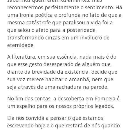
reconhecermos perfeitamente o sentimento. Há
uma ironia poética e profunda no fato de que a
mesma catástrofe que paralisou a vida foi a
que selou o afeto para a posteridade,
transformando cinzas em um invólucro de
eternidade.
A literatura, em sua essência, nada mais é do
que esse gesto desesperado de alguém que,
diante da brevidade da existência, decide que
sua voz merece habitar o amanhã, nem que
seja através de uma rachadura na parede.
No fim das contas, a descoberta em Pompeia é
um espelho para os nossos próprios legados.
Ela nos convida a pensar o que estamos
escrevendo hoje e o que restará de nós quando