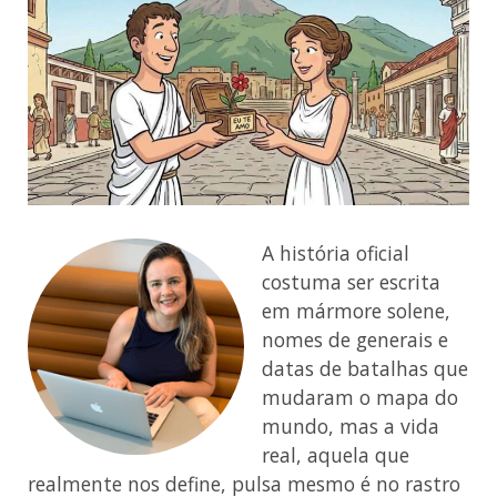
A história oficial
costuma ser escrita
em mármore solene,
nomes de generais e
datas de batalhas que
mudaram o mapa do
mundo, mas a vida
real, aquela que
realmente nos define, pulsa mesmo é no rastro