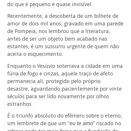
do que é pequeno e quase invisível.
Recentemente, a descoberta de um bilhete de
amor de dois mil anos, gravado em uma parede
de Pompeia, nos lembrou que a literatura,
antes de ser um objeto bem acabado nas
estantes, é um sussurro urgente de quem não
aceita o esquecimento.
Enquanto o Vesúvio soterrava a cidade em uma
fúria de fogo e cinzas, aquele traço de afeto
permanecia ali, protegido pelo próprio
desastre, aguardando pacientemente por vinte
séculos para ser lido novamente por olhos
estranhos.
É o triunfo absoluto do efêmero sobre o eterno,
um lembrete de que um “
” riscado no
eu te amo