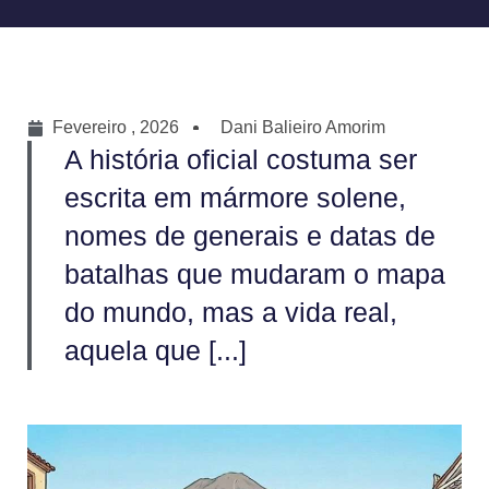
Fevereiro , 2026
Dani Balieiro Amorim
A história oficial costuma ser
escrita em mármore solene,
nomes de generais e datas de
batalhas que mudaram o mapa
do mundo, mas a vida real,
aquela que [...]