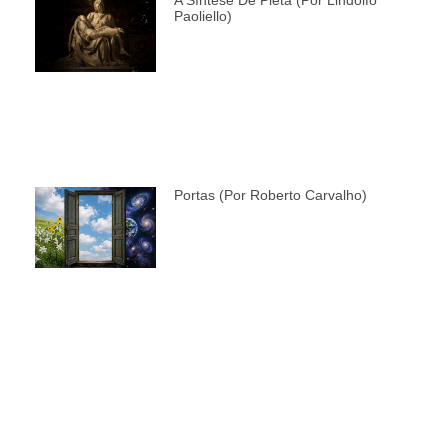
Paoliello)
Portas (por Roberto Carvalho)