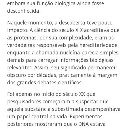
embora sua função biológica ainda fosse
desconhecida.
Naquele momento, a descoberta teve pouco
impacto. A ciência do século XIX acreditava que
as proteínas, por sua complexidade, eram as
verdadeiras responsáveis pela hereditariedade,
enquanto a chamada nucleína parecia simples
demais para carregar informações biológicas
relevantes. Assim, seu significado permaneceu
obscuro por décadas, praticamente à margem
dos grandes debates científicos.
Foi apenas no início do século XX que
pesquisadores começaram a suspeitar que
aquela substância subestimada desempenhava
um papel central na vida. Experimentos
posteriores mostraram que o DNA estava