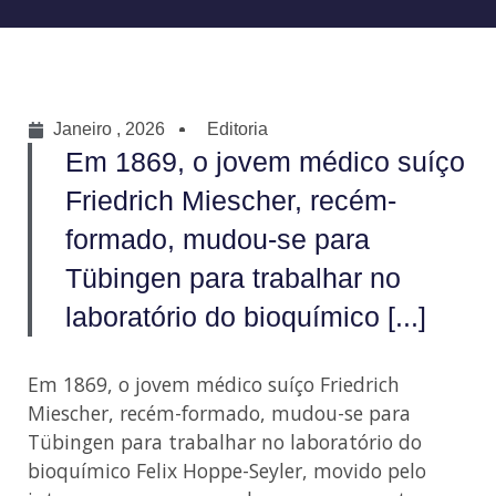
Janeiro , 2026
Editoria
Em 1869, o jovem médico suíço
Friedrich Miescher, recém-
formado, mudou-se para
Tübingen para trabalhar no
laboratório do bioquímico [...]
Em 1869, o jovem médico suíço Friedrich
Miescher, recém-formado, mudou-se para
Tübingen para trabalhar no laboratório do
bioquímico Felix Hoppe-Seyler, movido pelo