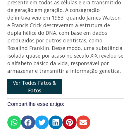
presente em todas as células e era transmitido
de geração em geração. A consagração
definitiva veio em 1953, quando James Watson
e Francis Crick descreveram a estrutura de
dupla hélice do DNA, com base em dados
produzidos por outros cientistas, como
Rosalind Franklin. Desse modo, uma substância
isolada quase por acaso no século XIX revelou-se
o alfabeto básico da vida, responsável por
armazenar e transmitir a informação genética.
Ver Todos Fatos &
Fatos
Compartilhe esse artigo: