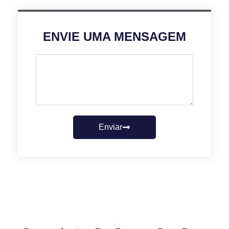
ENVIE UMA MENSAGEM
Enviar