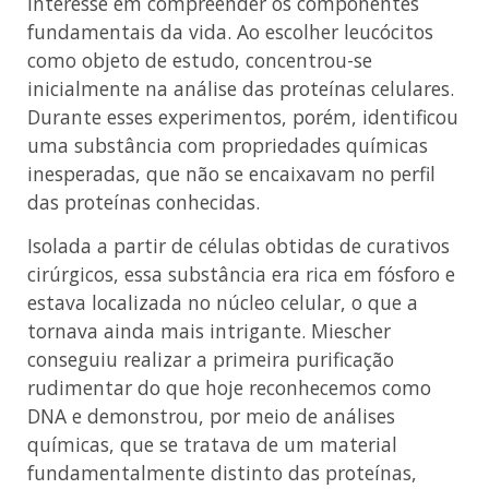
interesse em compreender os componentes
fundamentais da vida. Ao escolher leucócitos
como objeto de estudo, concentrou-se
inicialmente na análise das proteínas celulares.
Durante esses experimentos, porém, identificou
uma substância com propriedades químicas
inesperadas, que não se encaixavam no perfil
das proteínas conhecidas.
Isolada a partir de células obtidas de curativos
cirúrgicos, essa substância era rica em fósforo e
estava localizada no núcleo celular, o que a
tornava ainda mais intrigante. Miescher
conseguiu realizar a primeira purificação
rudimentar do que hoje reconhecemos como
DNA e demonstrou, por meio de análises
químicas, que se tratava de um material
fundamentalmente distinto das proteínas,