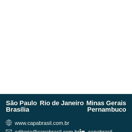
São Paulo
Rio de Janeiro
Minas Gerais
Brasília
Pernambuco
www.capabrasil.com.br