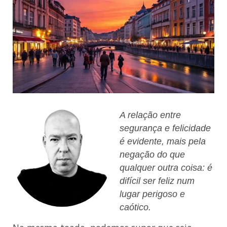
A relação entre
segurança e felicidade
é evidente, mais pela
negação do que
qualquer outra coisa: é
difícil ser feliz num
lugar perigoso e
caótico.