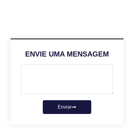
ENVIE UMA MENSAGEM
Enviar