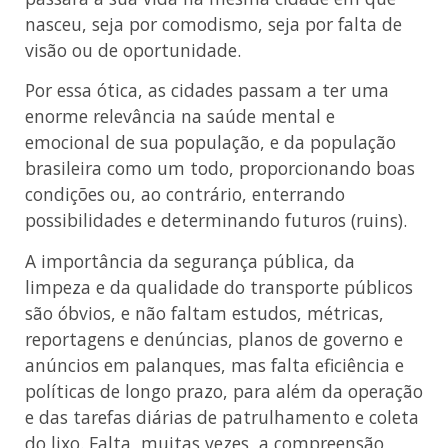
nasceu, seja por comodismo, seja por falta de
visão ou de oportunidade.
Por essa ótica, as cidades passam a ter uma
enorme relevância na saúde mental e
emocional de sua população, e da população
brasileira como um todo, proporcionando boas
condições ou, ao contrário, enterrando
possibilidades e determinando futuros (ruins).
A importância da segurança pública, da
limpeza e da qualidade do transporte públicos
são óbvios, e não faltam estudos, métricas,
reportagens e denúncias, planos de governo e
anúncios em palanques, mas falta eficiência e
políticas de longo prazo, para além da operação
e das tarefas diárias de patrulhamento e coleta
do lixo. Falta, muitas vezes, a compreensão