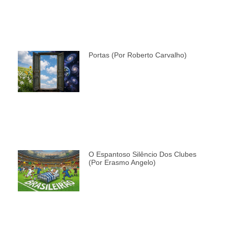
Portas (por Roberto Carvalho)
O Espantoso Silêncio Dos Clubes
(por Erasmo Angelo)