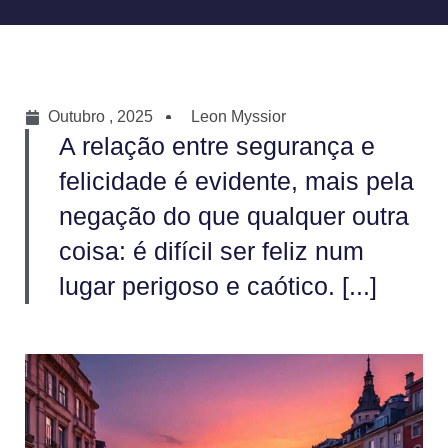
Outubro , 2025
Leon Myssior
A relação entre segurança e
felicidade é evidente, mais pela
negação do que qualquer outra
coisa: é difícil ser feliz num
lugar perigoso e caótico. [...]