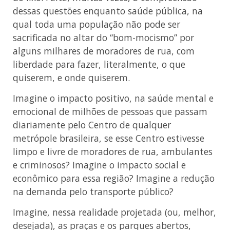
dessas questões enquanto saúde pública, na
qual toda uma população não pode ser
sacrificada no altar do “bom-mocismo” por
alguns milhares de moradores de rua, com
liberdade para fazer, literalmente, o que
quiserem, e onde quiserem.
Imagine o impacto positivo, na saúde mental e
emocional de milhões de pessoas que passam
diariamente pelo Centro de qualquer
metrópole brasileira, se esse Centro estivesse
limpo e livre de moradores de rua, ambulantes
e criminosos? Imagine o impacto social e
econômico para essa região? Imagine a redução
na demanda pelo transporte público?
Imagine, nessa realidade projetada (ou, melhor,
desejada), as praças e os parques abertos,