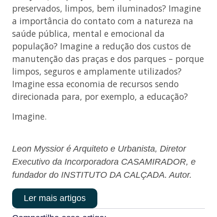
preservados, limpos, bem iluminados? Imagine
a importância do contato com a natureza na
saúde pública, mental e emocional da
população? Imagine a redução dos custos de
manutenção das praças e dos parques – porque
limpos, seguros e amplamente utilizados?
Imagine essa economia de recursos sendo
direcionada para, por exemplo, a educação?
Imagine.
Leon Myssior é Arquiteto e Urbanista, Diretor
Executivo da Incorporadora CASAMIRADOR, e
fundador do INSTITUTO DA CALÇADA. Autor.
Ler mais artigos