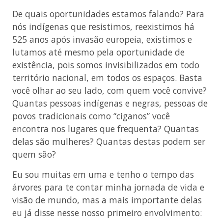
De quais oportunidades estamos falando? Para
nós indígenas que resistimos, reexistimos há
525 anos após invasão europeia, existimos e
lutamos até mesmo pela oportunidade de
existência, pois somos invisibilizados em todo
território nacional, em todos os espaços. Basta
você olhar ao seu lado, com quem você convive?
Quantas pessoas indígenas e negras, pessoas de
povos tradicionais como “ciganos” você
encontra nos lugares que frequenta? Quantas
delas são mulheres? Quantas destas podem ser
quem são?
Eu sou muitas em uma e tenho o tempo das
árvores para te contar minha jornada de vida e
visão de mundo, mas a mais importante delas
eu já disse nesse nosso primeiro envolvimento: