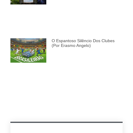
O Espantoso Silêncio Dos Clubes
(por Erasmo Angelo)