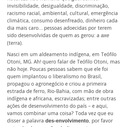
invisibilidade, desigualdade, discriminação,
racismo racial, ambiental, cultural, emergência
climática, consumo desenfreado, dinheiro cada
dia mais caro… pessoas adoecidas por terem
sido desenvolvidas de quem as gerou: a
axe
(terra).
Nasci em um aldeamento indígena, em Teófilo
Otoni, MG. Ah! quero falar de Teófilo Otoni, mas
não hoje. Poucas pessoas sabem que ele foi
quem implantou o liberalismo no Brasil,
propagou o agronegócio e criou a primeira
estrada de ferro, Rio-Bahia, com mão de obra
indígena e africana, escravizadas; entre outras
ações de desenvolvimento do país – e aqui,
vamos combinar uma coisa? Toda vez que eu
disser a palavra
, por favor
des-envolvimento