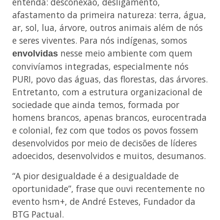
entenda: desconexão, desligamento,
afastamento da primeira natureza: terra, água,
ar, sol, lua, árvore, outros animais além de nós
e seres viventes. Para nós indígenas, somos
nesse meio ambiente com quem
envolvidas
convivíamos integradas, especialmente nós
PURI, povo das águas, das florestas, das árvores.
Entretanto, com a estrutura organizacional de
sociedade que ainda temos, formada por
homens brancos, apenas brancos, eurocentrada
e colonial, fez com que todos os povos fossem
desenvolvidos por meio de decisões de líderes
adoecidos, desenvolvidos e muitos, desumanos.
“A pior desigualdade é a desigualdade de
oportunidade”, frase que ouvi recentemente no
evento hsm+, de André Esteves, Fundador da
BTG Pactual.