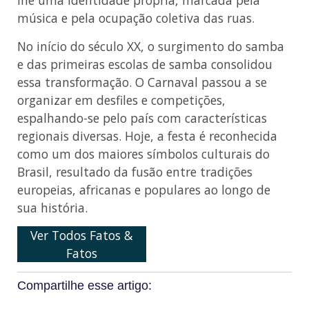
lhe uma identidade própria, marcada pela
música e pela ocupação coletiva das ruas.
No início do século XX, o surgimento do samba
e das primeiras escolas de samba consolidou
essa transformação. O Carnaval passou a se
organizar em desfiles e competições,
espalhando-se pelo país com características
regionais diversas. Hoje, a festa é reconhecida
como um dos maiores símbolos culturais do
Brasil, resultado da fusão entre tradições
europeias, africanas e populares ao longo de
sua história.
Ver Todos Fatos &
Fatos
Compartilhe esse artigo: