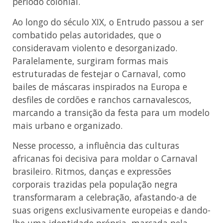
período colonial.
Ao longo do século XIX, o Entrudo passou a ser
combatido pelas autoridades, que o
consideravam violento e desorganizado.
Paralelamente, surgiram formas mais
estruturadas de festejar o Carnaval, como
bailes de máscaras inspirados na Europa e
desfiles de cordões e ranchos carnavalescos,
marcando a transição da festa para um modelo
mais urbano e organizado.
Nesse processo, a influência das culturas
africanas foi decisiva para moldar o Carnaval
brasileiro. Ritmos, danças e expressões
corporais trazidas pela população negra
transformaram a celebração, afastando-a de
suas origens exclusivamente europeias e dando-