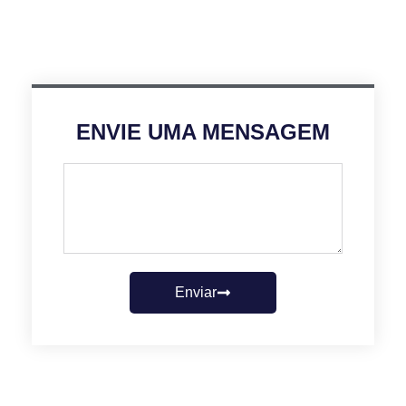
ENVIE UMA MENSAGEM
Enviar