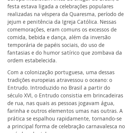
festa estava ligada a celebrações populares
realizadas na véspera da Quaresma, período de
jejum e penitência da Igreja Católica. Nessas
comemorações, eram comuns os excessos de
comida, bebida e dança, além da inversão
temporária de papéis sociais, do uso de
fantasias e do humor satírico que zombava da
ordem estabelecida.
Com a colonização portuguesa, uma dessas
tradições europeias atravessou o oceano: o
Entrudo. Introduzido no Brasil a partir do
século XVI, o Entrudo consistia em brincadeiras
de rua, nas quais as pessoas jogavam água,
farinha e outros elementos umas nas outras. A
prática se espalhou rapidamente, tornando-se
a principal forma de celebração carnavalesca no