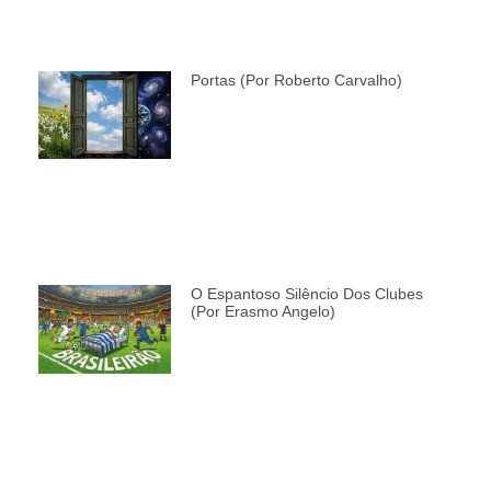
Portas (por Roberto Carvalho)
O Espantoso Silêncio Dos Clubes
(por Erasmo Angelo)