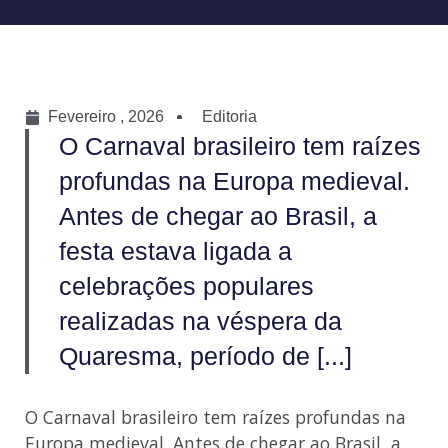
Fevereiro , 2026
Editoria
O Carnaval brasileiro tem raízes
profundas na Europa medieval.
Antes de chegar ao Brasil, a
festa estava ligada a
celebrações populares
realizadas na véspera da
Quaresma, período de [...]
O Carnaval brasileiro tem raízes profundas na
Europa medieval. Antes de chegar ao Brasil, a