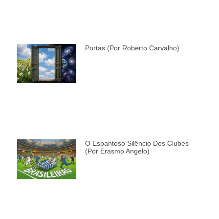
Portas (por Roberto Carvalho)
O Espantoso Silêncio Dos Clubes
(por Erasmo Angelo)