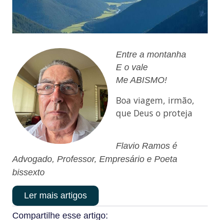
Entre a montanha
E o vale
Me ABISMO!
Boa viagem, irmão,
que Deus o proteja
Flavio Ramos é
Advogado, Professor, Empresário e Poeta
bissexto
Ler mais artigos
Compartilhe esse artigo: