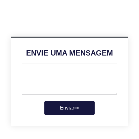
ENVIE UMA MENSAGEM
Enviar