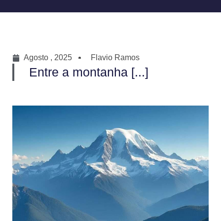
Agosto , 2025
Flavio Ramos
Entre a montanha [...]