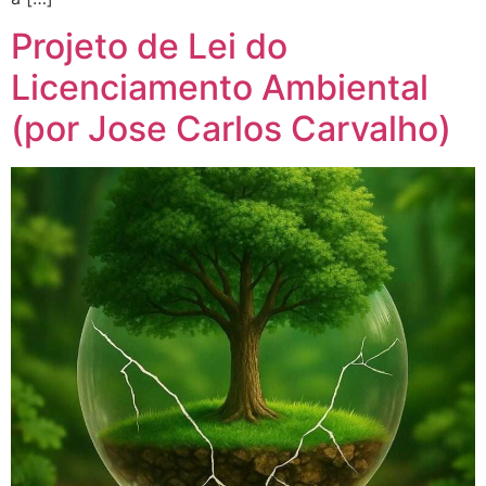
Projeto de Lei do
Licenciamento Ambiental
(por Jose Carlos Carvalho)