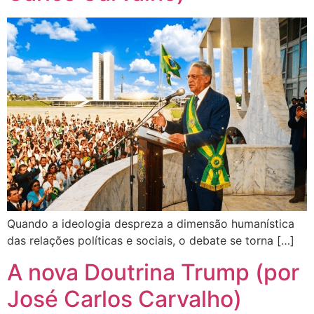
Quando a ideologia despreza a dimensão humanística
das relações políticas e sociais, o debate se torna […]
A nova Doutrina Trump (por
José Carlos Carvalho)