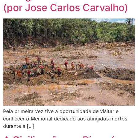
(por Jose Carlos Carvalho)
Pela primeira vez tive a oportunidade de visitar e
conhecer o Memorial dedicado aos atingidos mortos
durante a […]