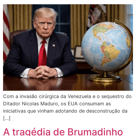
Com a invasão cirúrgica da Venezuela e o sequestro do
Ditador Nicolas Maduro, os EUA consumam as
iniciativas que vinham adotando de desconstrução da
[…]
A tragédia de Brumadinho