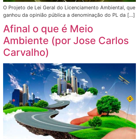
O Projeto de Lei Geral do Licenciamento Ambiental, que
ganhou da opinião pública a denominação do PL da […]
Afinal o que é Meio
Ambiente (por Jose Carlos
Carvalho)