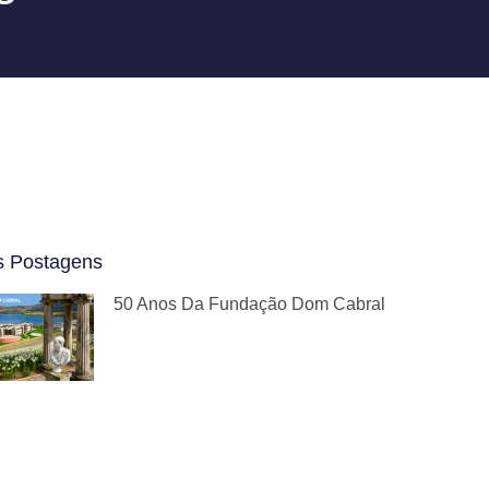
s Postagens
50 Anos Da Fundação Dom Cabral