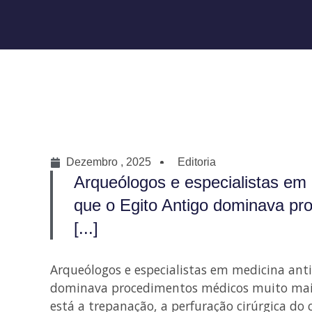
Dezembro , 2025
Editoria
Arqueólogos e especialistas em
que o Egito Antigo dominava pr
[...]
Arqueólogos e especialistas em medicina ant
dominava procedimentos médicos muito mais
está a trepanação, a perfuração cirúrgica do 