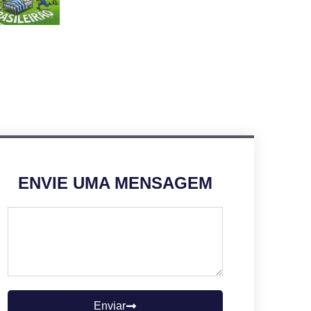
ENVIE UMA MENSAGEM
Enviar