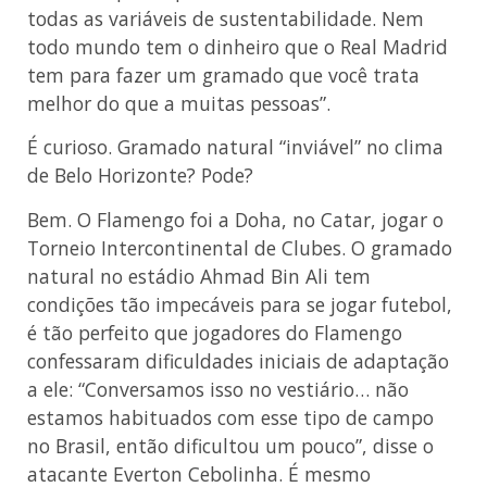
todas as variáveis de sustentabilidade. Nem
todo mundo tem o dinheiro que o Real Madrid
tem para fazer um gramado que você trata
melhor do que a muitas pessoas”.
É curioso. Gramado natural “inviável” no clima
de Belo Horizonte? Pode?
Bem. O Flamengo foi a Doha, no Catar, jogar o
Torneio Intercontinental de Clubes. O gramado
natural no estádio Ahmad Bin Ali tem
condições tão impecáveis para se jogar futebol,
é tão perfeito que jogadores do Flamengo
confessaram dificuldades iniciais de adaptação
a ele: “Conversamos isso no vestiário… não
estamos habituados com esse tipo de campo
no Brasil, então dificultou um pouco”, disse o
atacante Everton Cebolinha. É mesmo