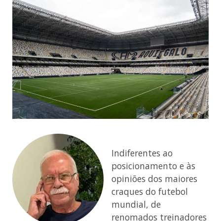
Indiferentes ao
posicionamento e às
opiniões dos maiores
craques do futebol
mundial, de
renomados treinadores