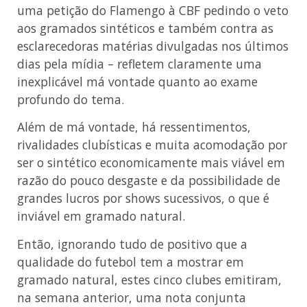
uma petição do Flamengo à CBF pedindo o veto
aos gramados sintéticos e também contra as
esclarecedoras matérias divulgadas nos últimos
dias pela mídia – refletem claramente uma
inexplicável má vontade quanto ao exame
profundo do tema.
Além de má vontade, há ressentimentos,
rivalidades clubísticas e muita acomodação por
ser o sintético economicamente mais viável em
razão do pouco desgaste e da possibilidade de
grandes lucros por shows sucessivos, o que é
inviável em gramado natural.
Então, ignorando tudo de positivo que a
qualidade do futebol tem a mostrar em
gramado natural, estes cinco clubes emitiram,
na semana anterior, uma nota conjunta