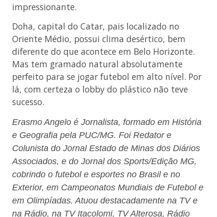
impressionante.
Doha, capital do Catar, pais localizado no
Oriente Médio, possui clima desértico, bem
diferente do que acontece em Belo Horizonte.
Mas tem gramado natural absolutamente
perfeito para se jogar futebol em alto nível. Por
lá, com certeza o lobby do plástico não teve
sucesso.
Erasmo Angelo é Jornalista, formado em História
e Geografia pela PUC/MG. Foi Redator e
Colunista do Jornal Estado de Minas dos Diários
Associados, e do Jornal dos Sports/Edição MG,
cobrindo o futebol e esportes no Brasil e no
Exterior, em Campeonatos Mundiais de Futebol e
em Olimpíadas. Atuou destacadamente na TV e
na Rádio, na TV Itacolomi, TV Alterosa, Rádio