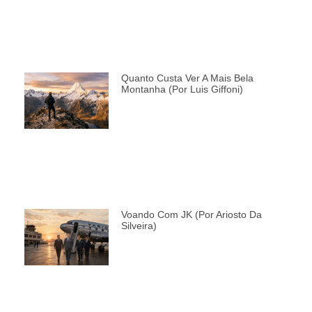
Quanto Custa Ver A Mais Bela
Montanha (por Luis Giffoni)
Voando Com JK (por Ariosto Da
Silveira)