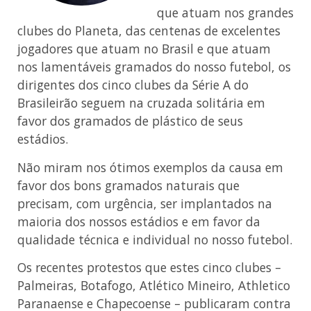
que atuam nos grandes
clubes do Planeta, das centenas de excelentes
jogadores que atuam no Brasil e que atuam
nos lamentáveis gramados do nosso futebol, os
dirigentes dos cinco clubes da Série A do
Brasileirão seguem na cruzada solitária em
favor dos gramados de plástico de seus
estádios.
Não miram nos ótimos exemplos da causa em
favor dos bons gramados naturais que
precisam, com urgência, ser implantados na
maioria dos nossos estádios e em favor da
qualidade técnica e individual no nosso futebol.
Os recentes protestos que estes cinco clubes –
Palmeiras, Botafogo, Atlético Mineiro, Athletico
Paranaense e Chapecoense – publicaram contra