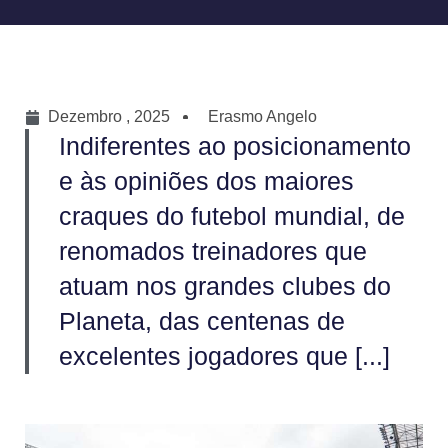
Dezembro , 2025
Erasmo Angelo
Indiferentes ao posicionamento
e às opiniões dos maiores
craques do futebol mundial, de
renomados treinadores que
atuam nos grandes clubes do
Planeta, das centenas de
excelentes jogadores que [...]