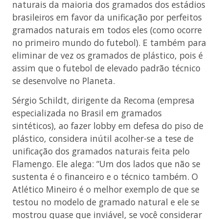
naturais da maioria dos gramados dos estádios
brasileiros em favor da unificação por perfeitos
gramados naturais em todos eles (como ocorre
no primeiro mundo do futebol). E também para
eliminar de vez os gramados de plástico, pois é
assim que o futebol de elevado padrão técnico
se desenvolve no Planeta.
Sérgio Schildt, dirigente da Recoma (empresa
especializada no Brasil em gramados
sintéticos), ao fazer lobby em defesa do piso de
plástico, considera inútil acolher-se a tese de
unificação dos gramados naturais feita pelo
Flamengo. Ele alega: “Um dos lados que não se
sustenta é o financeiro e o técnico também. O
Atlético Mineiro é o melhor exemplo de que se
testou no modelo de gramado natural e ele se
mostrou quase que inviável, se você considerar