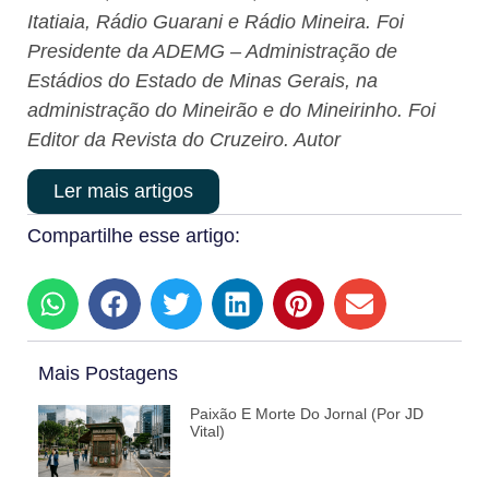
Itatiaia, Rádio Guarani e Rádio Mineira. Foi
Presidente da ADEMG – Administração de
Estádios do Estado de Minas Gerais, na
administração do Mineirão e do Mineirinho. Foi
Editor da Revista do Cruzeiro. Autor
Ler mais artigos
Compartilhe esse artigo:
Mais Postagens
Paixão E Morte Do Jornal (por JD
Vital)