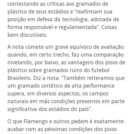
contestando as críticas aos gramados de
plástico de seus estádios e “reafirmam sua
posição em defesa da tecnologia, adotada de
forma responsável e regulamentada”. Coisas
bem discutíveis.
A nota comete um grave equívoco de avaliação
quando, em certo trecho, faz uma comparação
nivelando, por baixo, as vantagens dos pisos de
plástico sobre gramados ruins do futebol
Brasileiro. Diz a nota: “Também reiteramos que
um gramado sintético de alta performance
supera, em diversos aspectos, os campos
naturais em más condições presentes em parte
significativa dos estádios do país”.
O que Flamengo e outros pedem é exatamente
acabar com as péssimas condições dos pisos