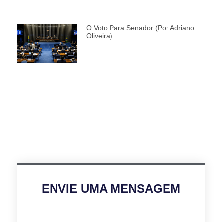
O Voto Para Senador (por Adriano
Oliveira)
ENVIE UMA MENSAGEM