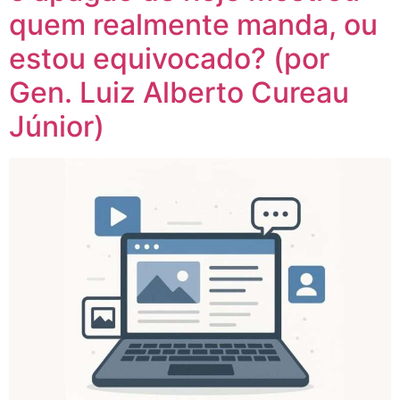
quem realmente manda, ou
estou equivocado? (por
Gen. Luiz Alberto Cureau
Júnior)