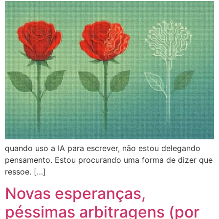
quando uso a IA para escrever, não estou delegando
pensamento. Estou procurando uma forma de dizer que
ressoe. […]
Novas esperanças,
péssimas arbitragens (por