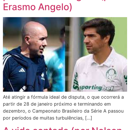
Erasmo Angelo)
Até atingir a fórmula ideal de disputa, o que ocorrerá a
partir de 28 de janeiro próximo e terminando em
dezembro, o Campeonato Brasileiro da Série A passou
por períodos de muitas turbulências, […]